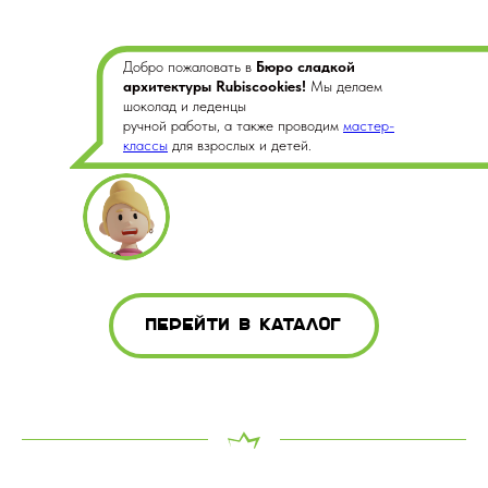
Добро пожаловать в
Бюро сладкой
архитектуры Rubiscookies!
Мы делаем
шоколад и леденцы
ручной работы, а также проводим
мастер-
классы
для взрослых и детей.
перейти в каталог