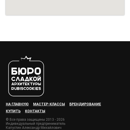
НА ГЛАВНУЮ
МАСТЕР-КЛАССЫ
БРЕНДИРОВАНИЕ
КУПИТЬ
КОНТАКТЫ
© Все права защищены 2013 - 2026
Индивидуальный предприниматель
Капустин Александр Михайлович