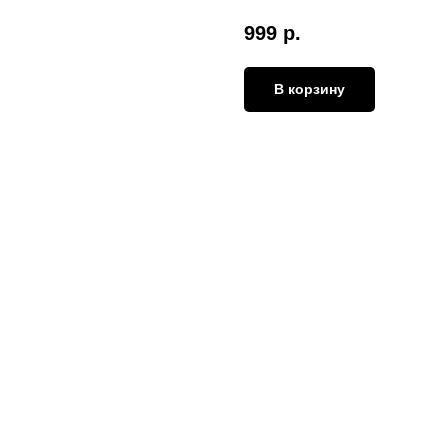
999
р.
В корзину