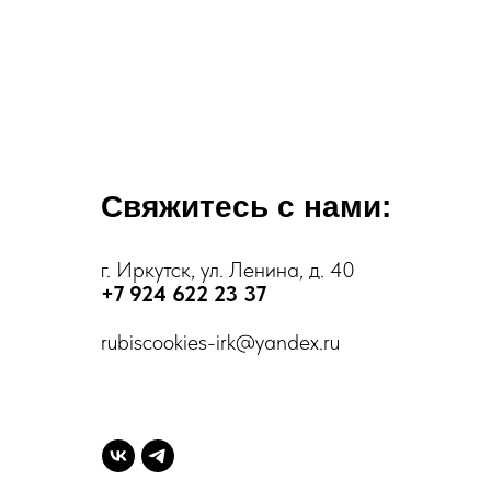
Свяжитесь с нами:
г. Иркутск, ул. Ленина, д. 40
+7 924 622 23 37
rubiscookies-irk@yandex.ru