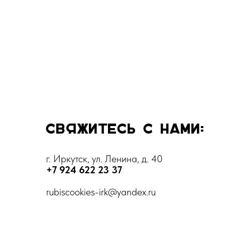
Свяжитесь с нами:
г. Иркутск, ул. Ленина, д. 40
+7 924 622 23 37
rubiscookies-irk@yandex.ru