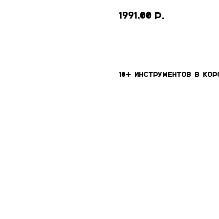
1991,00
р.
В КОРЗИНУ
10+ инструментов в кор