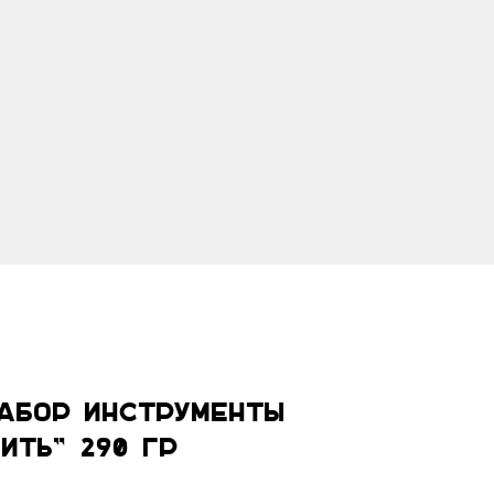
абор инструменты
ить" 290 гр