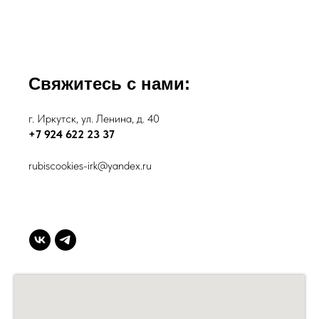
Свяжитесь с нами:
г. Иркутск, ул. Ленина, д. 40
+7 924 622 23 37
rubiscookies-irk@yandex.ru