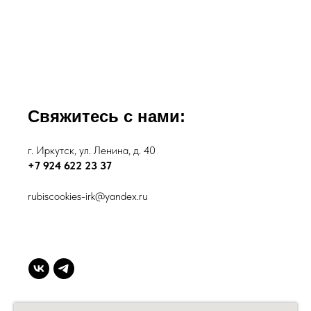
Свяжитесь с нами:
г. Иркутск, ул. Ленина, д. 40
+7 924 622 23 37
rubiscookies-irk@yandex.ru