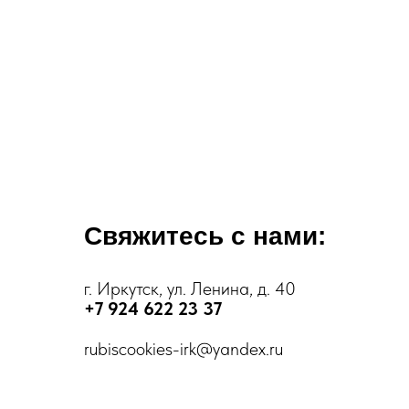
Свяжитесь с нами:
г. Иркутск, ул. Ленина, д. 40
+7 924 622 23 37
rubiscookies-irk@yandex.ru